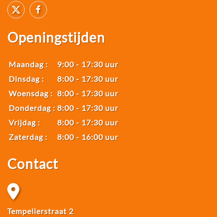
Openingstijden
Maandag :
9:00
-
17:30 uur
Dinsdag :
8:00
-
17:30 uur
Woensdag :
8:00
-
17:30 uur
Donderdag :
8:00
-
17:30 uur
Vrijdag :
8:00
-
17:30 uur
Zaterdag :
8:00
-
16:00 uur
Contact
Tempelierstraat 2