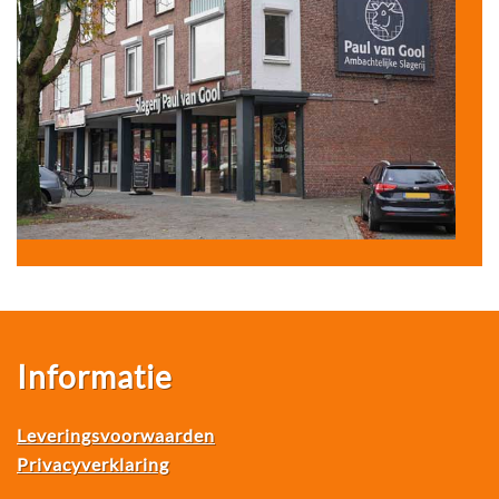
Informatie
Leveringsvoorwaarden
Privacyverklaring