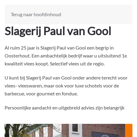
Terug naar hoofdinhoud
Slagerij Paul van Gool
Al ruim 25 jaar is Slagerij Paul van Gool een begrip in
Oosterhout. Een ambachtelijk bedrijf waar u uitsluitend 1e
kwaliteit vlees koopt. Selectief vlees uit de regio.
U kunt bij Slagerij Paul van Gool onder andere terecht voor
vlees- vleeswaren, maar ook voor luxe schotels voor de
barbecue, voor gourmet en fondue.
Persoonlijke aandacht en uitgebreid advies zijn belangrijk